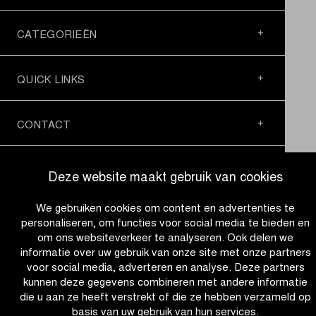
CATEGORIEËN
QUICK LINKS
CONTACT
NIEUWSBRIEF
Deze website maakt gebruik van cookies
We gebruiken cookies om content en advertenties te
VOLG ONS
personaliseren, om functies voor social media te bieden en
om ons websiteverkeer te analyseren. Ook delen we
informatie over uw gebruik van onze site met onze partners
Site
voor social media, adverteren en analyse. Deze partners
by
kunnen deze gegevens combineren met andere informatie
Dynamat
die u aan ze heeft verstrekt of die ze hebben verzameld op
basis van uw gebruik van hun services.