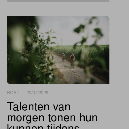
ROAD 20/07/2026
Talenten van
morgen tonen hun