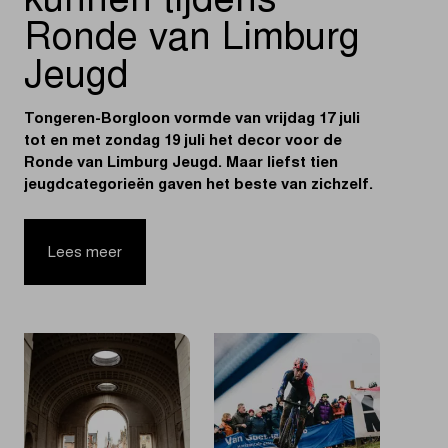
kunnen tijdens
Ronde van Limburg
Jeugd
Tongeren-Borgloon vormde van vrijdag 17 juli
tot en met zondag 19 juli het decor voor de
Ronde van Limburg Jeugd. Maar liefst tien
jeugdcategorieën gaven het beste van zichzelf.
Lees meer