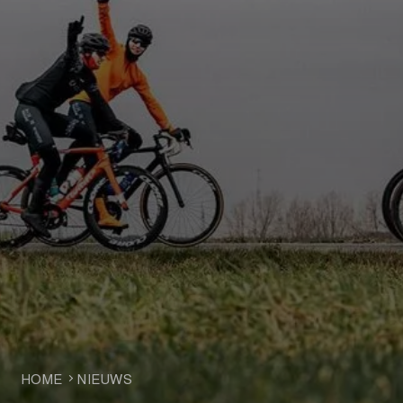
HOME
NIEUWS