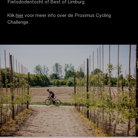
Fietsdodentocht of Best of Limburg.
Klik
hier
voor meer info over de Proximus Cycling
Challenge.