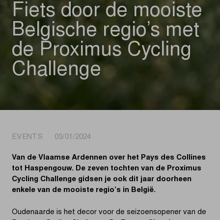
Fiets door de mooiste
Belgische regio’s met
de Proximus Cycling
Challenge
EVENTS 03/01/2024
Van de Vlaamse Ardennen over het Pays des Collines
tot Haspengouw. De zeven tochten van de Proximus
Cycling Challenge gidsen je ook dit jaar doorheen
enkele van de mooiste regio’s in België.
Oudenaarde is het decor voor de seizoensopener van de