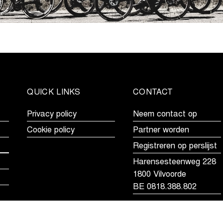
QUICK LINKS
CONTACT
Privacy policy
Neem contact op
Cookie policy
Partner worden
Registreren op perslijst
Harensesteenweg 228
1800 Vilvoorde
BE 0818.388.802