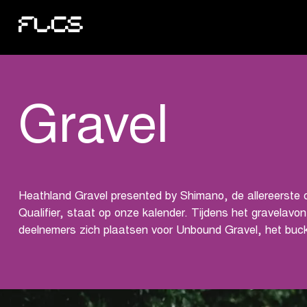
Gravel
Heathland Gravel presented by Shimano, de allereerste o
Qualifier, staat op onze kalender. Tijdens het gravelavo
deelnemers zich plaatsen voor Unbound Gravel, het buck