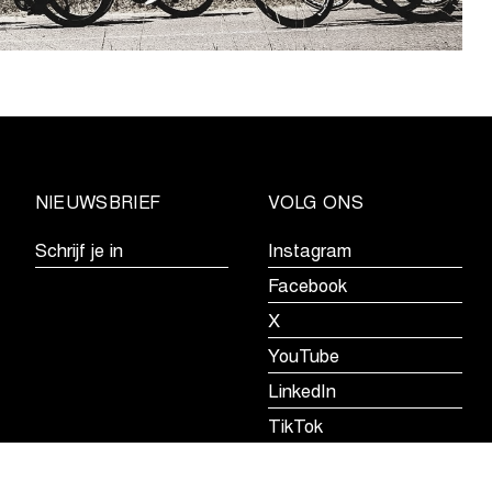
NIEUWSBRIEF
VOLG ONS
Schrijf je in
Instagram
Facebook
X
YouTube
LinkedIn
TikTok