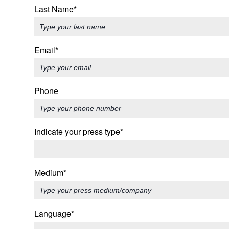
Last Name*
Email*
Phone
Indicate your press type*
Medium*
Language*