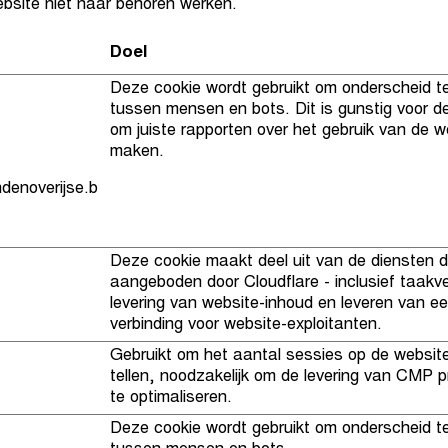
bsite niet naar behoren werken.
Doel
Deze cookie wordt gebruikt om onderscheid 
tussen mensen en bots. Dit is gunstig voor d
om juiste rapporten over het gebruik van de w
maken.
denoverijse.b
Deze cookie maakt deel uit van de diensten 
aangeboden door Cloudflare - inclusief taakve
levering van website-inhoud en leveren van 
verbinding voor website-exploitanten.
Gebruikt om het aantal sessies op de websit
tellen, noodzakelijk om de levering van CMP 
te optimaliseren.
Deze cookie wordt gebruikt om onderscheid 