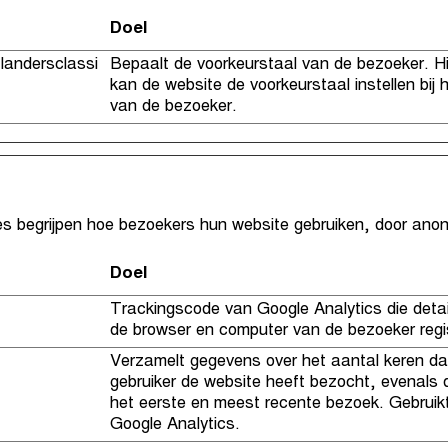
Doel
flandersclassi
Bepaalt de voorkeurstaal van de bezoeker. H
kan de website de voorkeurstaal instellen bij
van de bezoeker.
es begrijpen hoe bezoekers hun website gebruiken, door ano
Doel
Trackingscode van Google Analytics die detai
de browser en computer van de bezoeker regis
Verzamelt gegevens over het aantal keren da
gebruiker de website heeft bezocht, evenals 
het eerste en meest recente bezoek. Gebruik
Google Analytics.