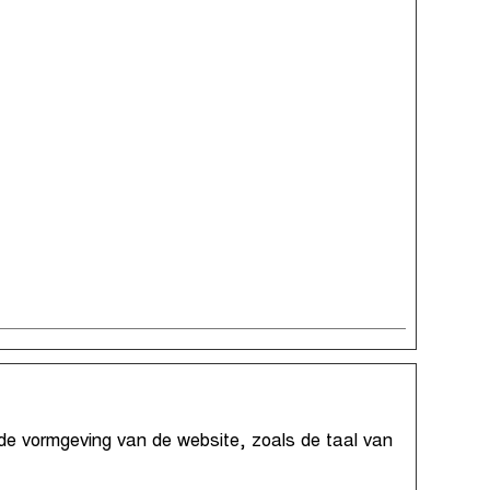
 de vormgeving van de website, zoals de taal van