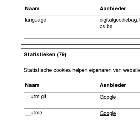
Naam
Aanbieder
language
digitalgoodiebag.
cs.be
Statistieken (79)
Statistische cookies helpen eigenaren van websit
Naam
Aanbieder
__utm.gif
Google
__utma
Google