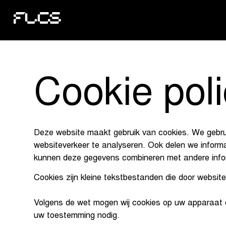
Cookie pol
Deze website maakt gebruik van cookies. We gebrui
websiteverkeer te analyseren. Ook delen we informa
kunnen deze gegevens combineren met andere inform
Cookies zijn kleine tekstbestanden die door websit
Volgens de wet mogen wij cookies op uw apparaat op
uw toestemming nodig.