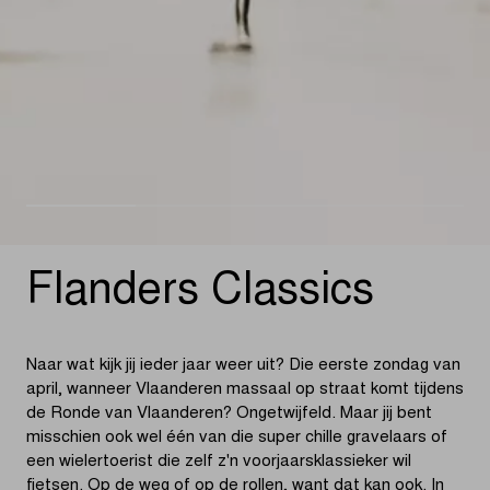
Flanders Classics
Naar wat kijk jij ieder jaar weer uit? Die eerste zondag van
april, wanneer Vlaanderen massaal op straat komt tijdens
de Ronde van Vlaanderen? Ongetwijfeld. Maar jij bent
misschien ook wel één van die super chille gravelaars of
een wielertoerist die zelf z'n voorjaarsklassieker wil
fietsen. Op de weg of op de rollen, want dat kan ook. In