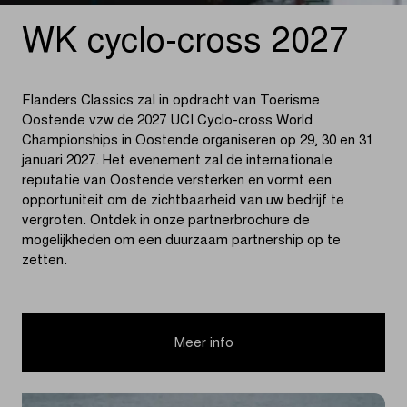
WK cyclo-cross 2027
Flanders Classics zal in opdracht van Toerisme
Oostende vzw de 2027 UCI Cyclo-cross World
Championships in Oostende organiseren op 29, 30 en 31
januari 2027. Het evenement zal de internationale
reputatie van Oostende versterken en vormt een
opportuniteit om de zichtbaarheid van uw bedrijf te
vergroten. Ontdek in onze partnerbrochure de
mogelijkheden om een duurzaam partnership op te
zetten.
Meer info