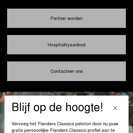
Partner worden
Hospitalityaanbod
Contacteer ons
Blijf op de hoogte!
Vervoeg het Flanders Classics peloton door nu jouw
gratis persoonlijke Flanders Classics profiel aan te