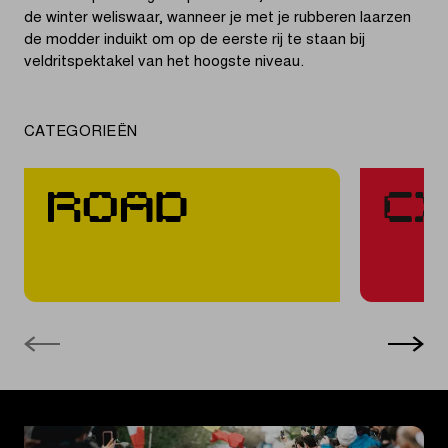
de winter weliswaar, wanneer je met je rubberen laarzen
de modder induikt om op de eerste rij te staan bij
veldritspektakel van het hoogste niveau.
CATEGORIEËN