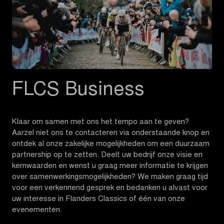
FLCS Business
Klaar om samen met ons het tempo aan te geven?
Aarzel niet ons te contacteren via onderstaande knop en
ontdek al onze zakelijke mogelijkheden om een duurzaam
partnership op te zetten. Deelt uw bedrijf onze visie en
kernwaarden en wenst u graag meer informatie te krijgen
over samenwerkingsmogelijkheden? We maken graag tijd
voor een verkennend gesprek en bedanken u alvast voor
uw interesse in Flanders Classics of één van onze
evenementen.