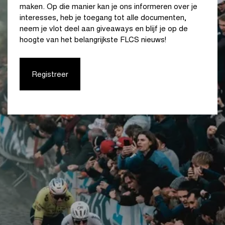
maken. Op die manier kan je ons informeren over je
interesses, heb je toegang tot alle documenten,
neem je vlot deel aan giveaways en blijf je op de
hoogte van het belangrijkste FLCS nieuws!
Registreer