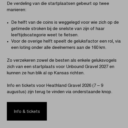
De verdeling van die startplaatsen gebeurt op twee
manieren:
De helft van de coins is weggelegd voor wie zich op de
getimede stroken bij de snelste van zijn of haar
leeftijdscategorie weet te fietsen.
Voor de overige helft speelt de geluksfactor een rol, via
een loting onder alle deelnemers aan de 160 km.
Zo verzekeren zowel de besten als enkele geluksvogels
zich van een startplaats voor Unbound Gravel 2027 en
kunnen ze hun blik al op Kansas richten.
Info en tickets voor Heathland Gravel 2026 (7 – 9
augustus) zijn terug te vinden via onderstaande knop.
Info & tickets