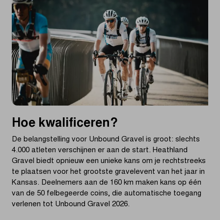
Hoe kwalificeren?
De belangstelling voor Unbound Gravel is groot: slechts
4.000 atleten verschijnen er aan de start. Heathland
Gravel biedt opnieuw een unieke kans om je rechtstreeks
te plaatsen voor het grootste gravelevent van het jaar in
Kansas. Deelnemers aan de 160 km maken kans op één
van de 50 felbegeerde coins, die automatische toegang
verlenen tot Unbound Gravel 2026.