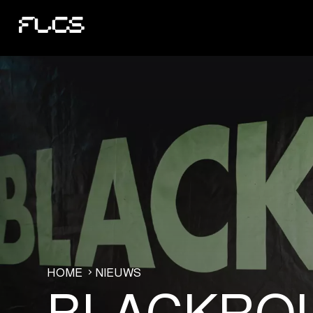
HOME
NIEUWS