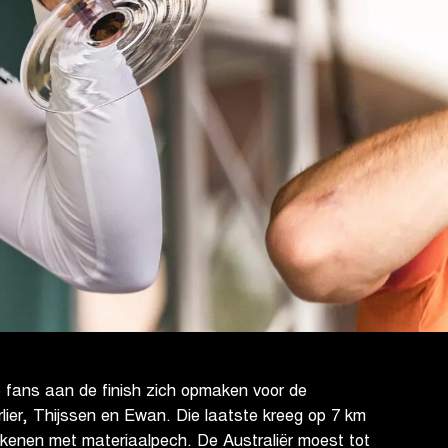
 fans aan de finish zich opmaken voor de
lier, Thijssen en Ewan. Die laatste kreeg op 7 km
ekenen met materiaalpech. De Australiër moest tot