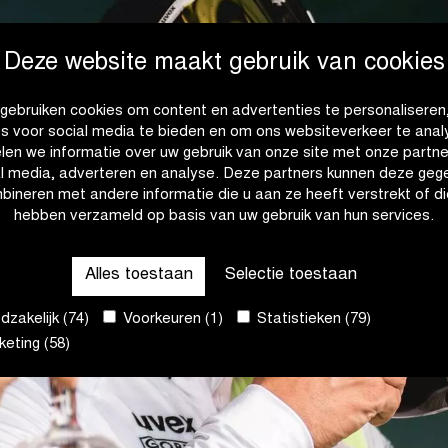
Deze website maakt gebruik van cookies
gebruiken cookies om content en advertenties te personaliseren
es voor social media te bieden en om ons websiteverkeer te anal
len we informatie over uw gebruik van onze site met onze partne
al media, adverteren en analyse. Deze partners kunnen deze geg
bineren met andere informatie die u aan ze heeft verstrekt of di
hebben verzameld op basis van uw gebruik van hun services.
Alles toestaan
Selectie toestaan
zakelijk (74)
Voorkeuren (1)
Statistieken (79)
eting (58)