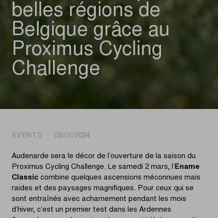
belles régions de
Belgique grâce au
Proximus Cycling
Challenge
EVENTS 03/01/2024
Audenarde sera le décor de l’ouverture de la saison du
Proximus Cycling Challenge. Le samedi 2 mars, l’
Ename
Classic
combine quelques ascensions méconnues mais
raides et des paysages magnifiques. Pour ceux qui se
sont entraînés avec acharnement pendant les mois
d’hiver, c’est un premier test dans les Ardennes