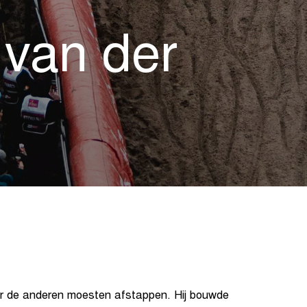
 van der
r de anderen moesten afstappen. Hij bouwde