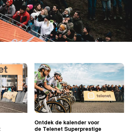
Ontdek de kalender voor
t
de Telenet Superprestige