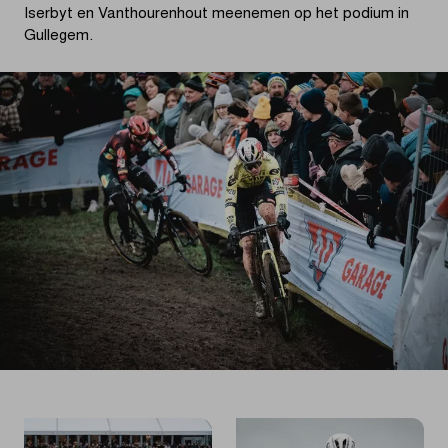
Iserbyt en Vanthourenhout meenemen op het podium in
Gullegem.