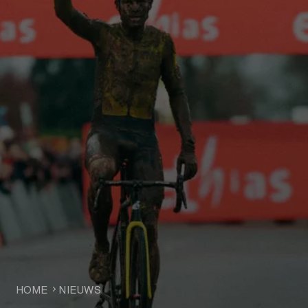
HOME
NIEUWS