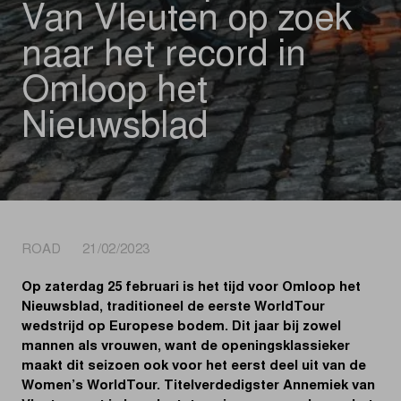
Van Vleuten op zoek
naar het record in
Omloop het
Nieuwsblad
ROAD 21/02/2023
Op zaterdag 25 februari is het tijd voor Omloop het
Nieuwsblad, traditioneel de eerste WorldTour
wedstrijd op Europese bodem. Dit jaar bij zowel
mannen als vrouwen, want de openingsklassieker
maakt dit seizoen ook voor het eerst deel uit van de
Women’s WorldTour. Titelverdedigster Annemiek van