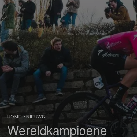
HOME
NIEUWS
Wereldkampioene