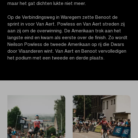
maar het gat dichten lukte niet meer.
Op de Verbindingsweg in Waregem zette Benoot de
sprint in voor Van Aert. Powless en Van Aert streden zij
aan zij om de overwinning. De Amerikaan trok aan het
langste eind en kwam als eerste over de finish. Zo wordt
Neilson Powless de tweede Amerikaan op rij die Dwars
door Vlaanderen wint. Van Aert en Benoot vervolledigen
het podium met een tweede en derde plaats.