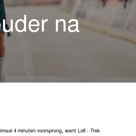
uder na
imaal 4 minuten voorsprong, want Lidl - Trek