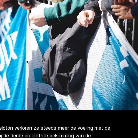
eloton verloren ze steeds meer de voeling met de
j de derde en laatste beklimming van de