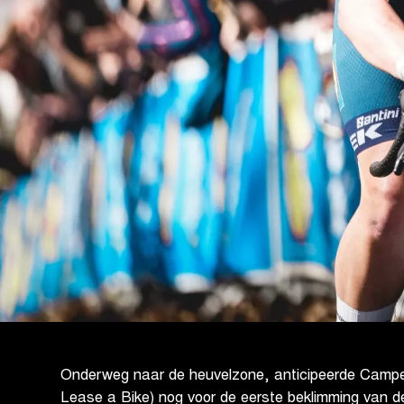
Onderweg naar de heuvelzone, anticipeerde Camp
Lease a Bike) nog voor de eerste beklimming van d