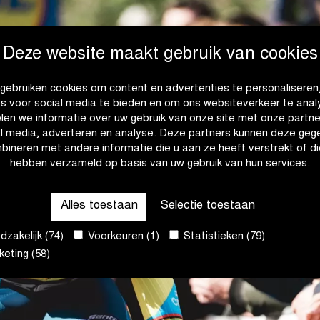
Deze website maakt gebruik van cookies
gebruiken cookies om content en advertenties te personaliseren
es voor social media te bieden en om ons websiteverkeer te anal
len we informatie over uw gebruik van onze site met onze partne
al media, adverteren en analyse. Deze partners kunnen deze geg
bineren met andere informatie die u aan ze heeft verstrekt of di
hebben verzameld op basis van uw gebruik van hun services.
Alles toestaan
Selectie toestaan
zakelijk (74)
Voorkeuren (1)
Statistieken (79)
eting (58)