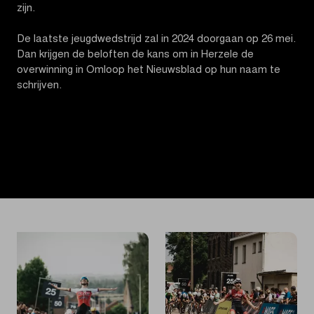
zijn.
De laatste jeugdwedstrijd zal in 2024 doorgaan op 26 mei.
Dan krijgen de beloften de kans om in Herzele de
overwinning in Omloop het Nieuwsblad op hun naam te
schrijven.