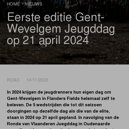
HOME
NIEUWS
Eerste editie Gent-
Wevelgem Jeugddag
op 21 april 2024
ROAD 14/11/2023
In 2024 krijgen de jeugdrenners hun eigen dag om
Gent-Wevelgem in Flanders Fields helemaal zelf te
beleven. De 5 wedstrijden die tot dit seizoen
doorgingen op dezelfde dag als die van de elite,
staan in 2024 op 21 april gepland. In navolging van de
Ronde van Vlaanderen Juegddag in Oudenaarde