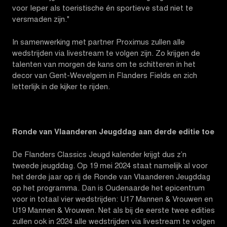
voor Ieper als toeristische én sportieve stad niet te
versmaden zijn."
In samenwerking met partner Proximus zullen alle
wedstrijden via livestream te volgen zijn. Zo krijgen de
talenten van morgen de kans om te schitteren in het
decor van Gent-Wevelgem in Flanders Fields en zich
letterlijk in de kijker te rijden.
Ronde van Vlaanderen Jeugddag aan derde editie toe
De Flanders Classics Jeugd kalender krijgt dus z’n
tweede jeugddag. Op 19 mei 2024 staat namelijk al voor
het derde jaar op rij de Ronde van Vlaanderen Jeugddag
op het programma. Dan is Oudenaarde het epicentrum
voor in totaal vier wedstrijden: U17 Mannen & Vrouwen en
U19 Mannen & Vrouwen. Net als bij de eerste twee edities
zullen ook in 2024 alle wedstrijden via livestream te volgen