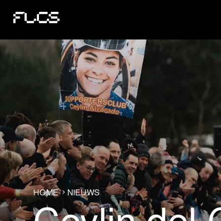
HOME
NIEUWS