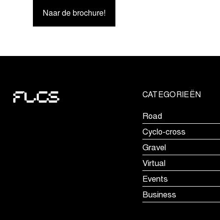
Naar de brochure!
CATEGORIEËN
Road
Cyclo-cross
Gravel
Virtual
Events
Business