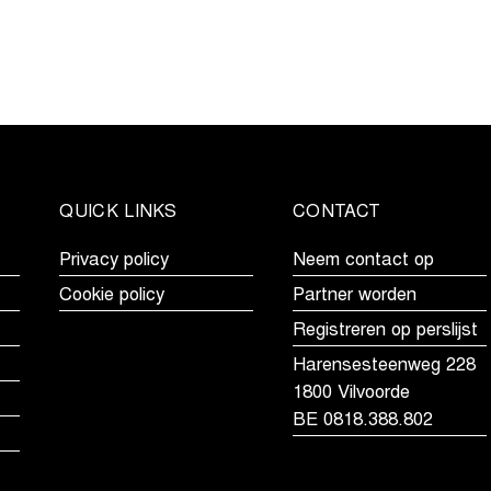
QUICK LINKS
CONTACT
Privacy policy
Neem contact op
Cookie policy
Partner worden
Registreren op perslijst
Harensesteenweg 228
1800 Vilvoorde
BE 0818.388.802