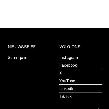
NIEUWSBRIEF
VOLG ONS
Schrijf je in
Instagram
Facebook
X
YouTube
LinkedIn
TikTok