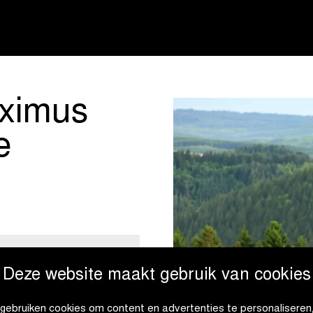
ximus
e
Deze website maakt gebruik van cookies
gebruiken cookies om content en advertenties te personaliseren