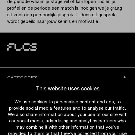
de periode waarin je stage wil of kan lopen. Indien je
profiel en de periode een match is, nodigen we je graag
uit voor een persoonlijk gesprek. Tijdens dit gesprek
wordt gepeild naar jouw kennis en motivatie.
CATEGORIES
This website uses cookies
QUICK LINKS
We use cookies to personalise content and ads, to
provide social media features and to analyse our traffic.
We also share information about your use of our site with
CONTACT
our social media, advertising and analytics partners who
may combine it with other information that you’ve
provided to them or that they’ve collected from your use