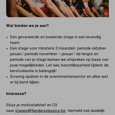
Wat bieden we je aan?
Een gevarieerde en boeiende stage in een levendig
team.
Een stage voor minstens 2 maanden: periode oktober-
januari / periode november – januari / de lengte en
periode van je stage kunnen we afspreken op basis van
jouw mogelijkheden. Let wel, beschikbaarheid tijdens de
kerstvakantie is belangrijk!
Ervaring opdoen in de evenementensector en alles wat
er bij komt kijken
Interesse?
Stuur je motivatiebrief en CV
naar
stages@flandersclassics.be
. Vermeld ook duidelijk