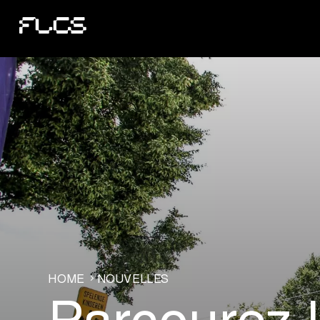
HOME
NOUVELLES