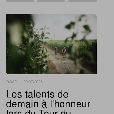
ROAD 20/07/2026
Les talents de
demain à l'honneur