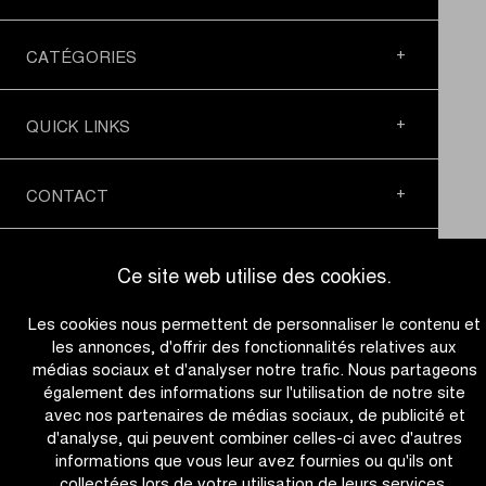
CATÉGORIES
QUICK LINKS
CONTACT
NEWSLETTER
Ce site web utilise des cookies.
Les cookies nous permettent de personnaliser le contenu et
SUIVEZ-NOUS
les annonces, d'offrir des fonctionnalités relatives aux
médias sociaux et d'analyser notre trafic. Nous partageons
également des informations sur l'utilisation de notre site
Site
avec nos partenaires de médias sociaux, de publicité et
by
d'analyse, qui peuvent combiner celles-ci avec d'autres
Dynamat
informations que vous leur avez fournies ou qu'ils ont
collectées lors de votre utilisation de leurs services.