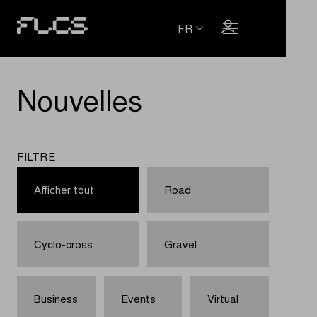
FR
Nouvelles
FILTRE
Afficher tout
Road
Cyclo-cross
Gravel
Business
Events
Virtual