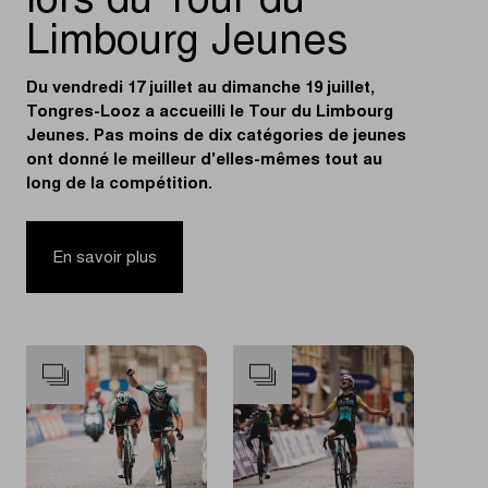
lors du Tour du
Limbourg Jeunes
Du vendredi 17 juillet au dimanche 19 juillet,
Tongres-Looz a accueilli le Tour du Limbourg
Jeunes. Pas moins de dix catégories de jeunes
ont donné le meilleur d'elles-mêmes tout au
long de la compétition.
En savoir plus