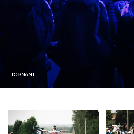
TORNANTI