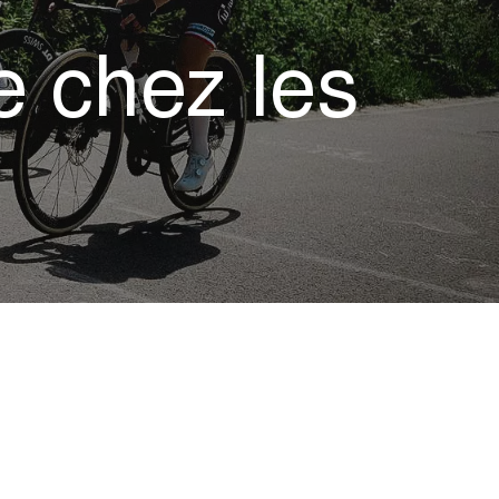
e chez les