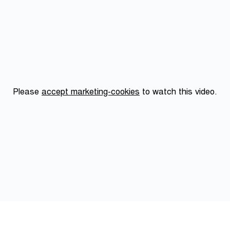
Please
accept marketing-cookies
to watch this video.