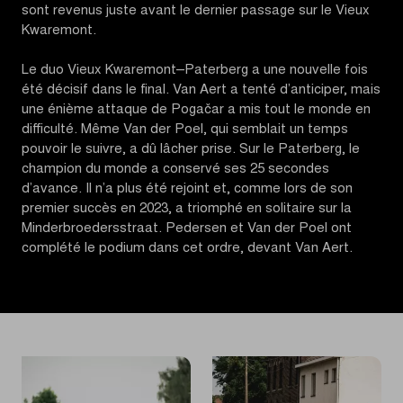
sont revenus juste avant le dernier passage sur le Vieux
Kwaremont.
Le duo Vieux Kwaremont–Paterberg a une nouvelle fois
été décisif dans le final. Van Aert a tenté d’anticiper, mais
une énième attaque de Pogačar a mis tout le monde en
difficulté. Même Van der Poel, qui semblait un temps
pouvoir le suivre, a dû lâcher prise. Sur le Paterberg, le
champion du monde a conservé ses 25 secondes
d’avance. Il n’a plus été rejoint et, comme lors de son
premier succès en 2023, a triomphé en solitaire sur la
Minderbroedersstraat. Pedersen et Van der Poel ont
complété le podium dans cet ordre, devant Van Aert.