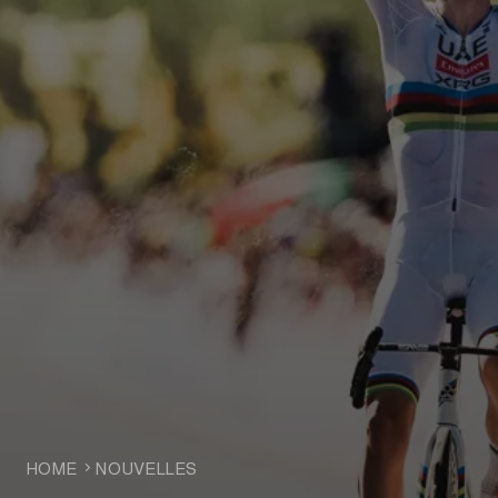
HOME
NOUVELLES