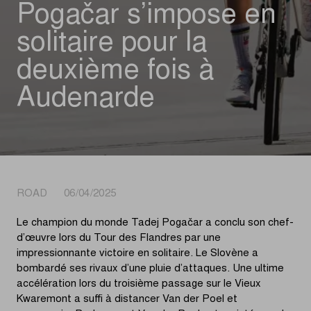
Pogačar s’impose en
solitaire pour la
deuxième fois à
Audenarde
ROAD 06/04/2025
Le champion du monde Tadej Pogačar a conclu son chef-
d’œuvre lors du Tour des Flandres par une
impressionnante victoire en solitaire. Le Slovène a
bombardé ses rivaux d’une pluie d’attaques. Une ultime
accélération lors du troisième passage sur le Vieux
Kwaremont a suffi à distancer Van der Poel et