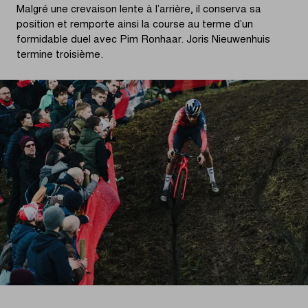
Malgré une crevaison lente à l’arrière, il conserva sa
position et remporte ainsi la course au terme d’un
formidable duel avec Pim Ronhaar. Joris Nieuwenhuis
termine troisième.