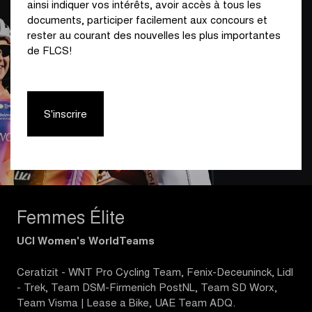
ainsi indiquer vos intérêts, avoir accès à tous les
documents, participer facilement aux concours et
rester au courant des nouvelles les plus importantes
de FLCS!
S'inscrire
Femmes Élite
UCI Women's WorldTeams
Ceratizit - WNT Pro Cycling Team, Fenix-Deceuninck, Lidl
- Trek, Team DSM-Firmenich PostNL, Team SD Worx,
Team Visma | Lease a Bike, UAE Team ADQ.