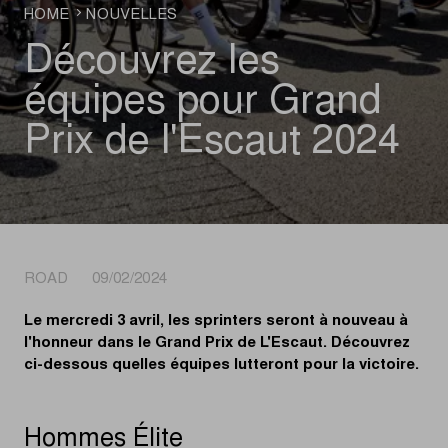
HOME
NOUVELLES
Découvrez les
équipes pour Grand
Prix de l'Escaut 2024
ROAD 09/02/2024
Le mercredi 3 avril, les sprinters seront à nouveau à
l'honneur dans le Grand Prix de L'Escaut. Découvrez
ci-dessous quelles équipes lutteront pour la victoire.
Hommes Élite