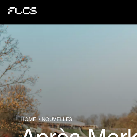
HOME
NOUVELLES