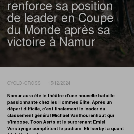
renforce sa position
de leader en Coupe
du Monde après sa
victoire à Namur
CYCLO-CROSS 15/12/2024
Namur aura été le théâtre d’une nouvelle bataille
passionnante chez les Hommes Élite. Après un
départ difficile, c’est finalement le leader du
classement général Michael Vanthourenhout qui
s’impose. Toon Aerts et le surprenant Emiel
Verstrynge complètent le podium. Eli Iserbyt a quant