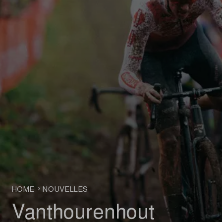
HOME
NOUVELLES
Vanthourenhout