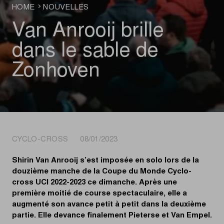
HOME
NOUVELLES
Van Anrooij brille
dans le sable de
Zonhoven
CYCLO-CROSS 08/01/2023
Shirin Van Anrooij s’est imposée en solo lors de la
douzième manche de la Coupe du Monde Cyclo-
cross UCI 2022-2023 ce dimanche. Après une
première moitié de course spectaculaire, elle a
augmenté son avance petit à petit dans la deuxième
partie. Elle devance finalement Pieterse et Van Empel.